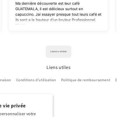
Liens utiles
vraison
Conditions d'utilisation
Politique de remboursement
 vie privée
personnaliser votre