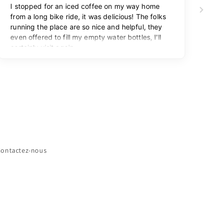
Contactez-nous