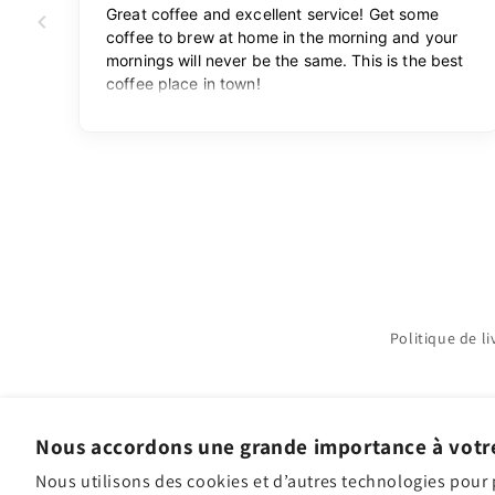
Politique de li
Abonnez-vous à nos courriels
Nous accordons une grande importance à votre
E-mail
Nous utilisons des cookies et d’autres technologies pour 